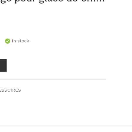
In stock
ESSOIRES