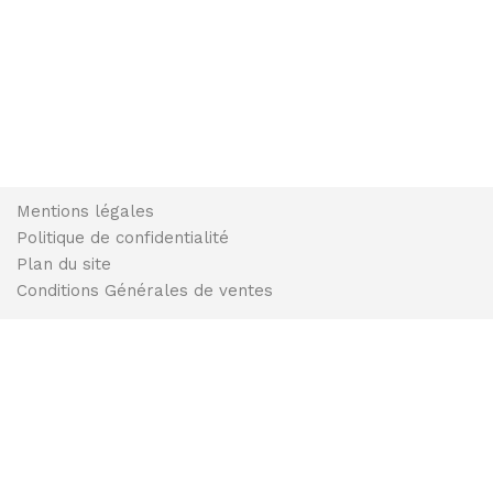
Mentions légales
Politique de confidentialité
Plan du site
Conditions Générales de ventes
Copyright Bolmin-Profils© 2018