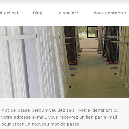
 & collect
Blog
La société
Nous contacter
Mot de passe perdu ? Veuillez saisir votre identifiant ou
votre adresse e-mail. Vous recevrez un lien par e-mail
pour créer un nouveau mot de passe.