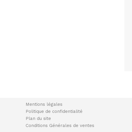
Mentions légales
Politique de confidentialité
Plan du site
Conditions Générales de ventes