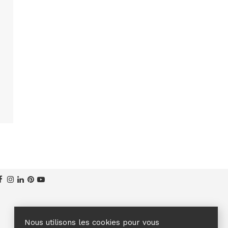
Nous utilisons les cookies pour vous