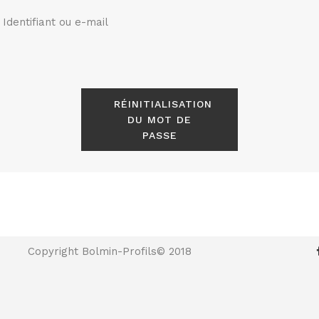
Identifiant ou e-mail
RÉINITIALISATION
DU MOT DE
PASSE
Copyright Bolmin-Profils© 2018