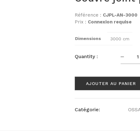
Référence :
CJPL-AN-3000
Prix :
Connexion requise
Dimensions
3000 cm
Quanti
Quantity :
AJOUTER AU PANIER
Catégorie:
OSS