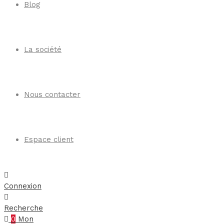
Blog
La société
Nous contacter
Espace client
Connexion
Recherche
0
Mon