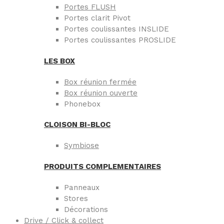
Portes FLUSH
Portes clarit Pivot
Portes coulissantes INSLIDE
Portes coulissantes PROSLIDE
LES BOX
Box réunion fermée
Box réunion ouverte
Phonebox
CLOISON BI-BLOC
Symbiose
PRODUITS COMPLEMENTAIRES
Panneaux
Stores
Décorations
Drive / Click & collect