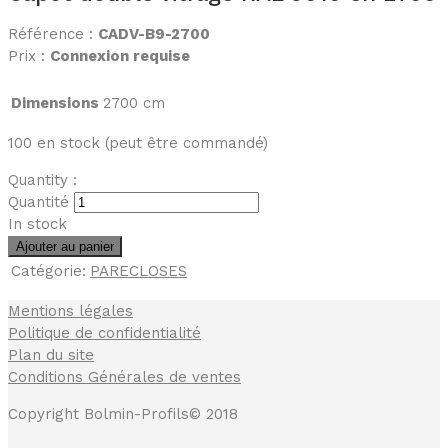
Référence :
CADV-B9-2700
Prix :
Connexion requise
Dimensions
2700 cm
100 en stock (peut être commandé)
Quantity :
Quantité
In stock
Ajouter au panier
Catégorie:
PARECLOSES
Mentions légales
Politique de confidentialité
Plan du site
Conditions Générales de ventes
Copyright Bolmin-Profils© 2018