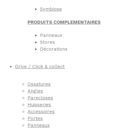
Symbiose
PRODUITS COMPLEMENTAIRES
Panneaux
Stores
Décorations
Drive / Click & collect
Ossatures
Angles
Parecloses
Huisseries
Accessoires
Portes
Panneaux